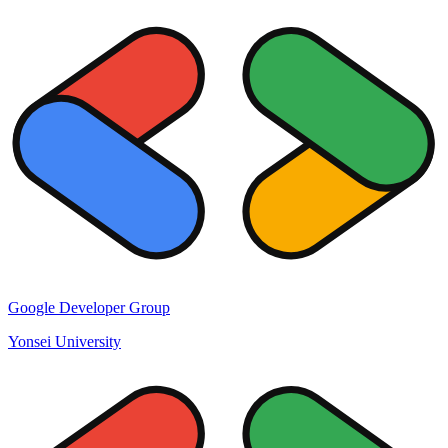
Google Developer Group
Yonsei University