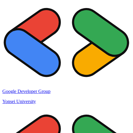
Google Developer Group
Yonsei University