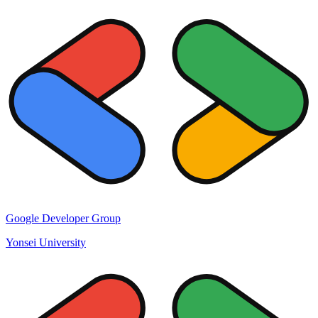
Google Developer Group
Yonsei University